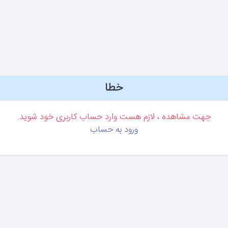
خطا
جهت مشاهده ، لازم هست وارد حساب کاربری خود شوید.
ورود به حساب