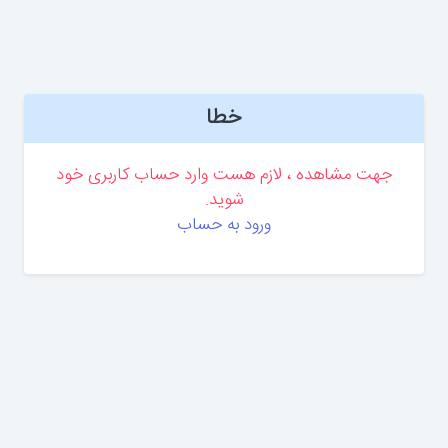
خطا
جهت مشاهده ، لازم هست وارد حساب کاربری خود
شوید.
ورود به حساب